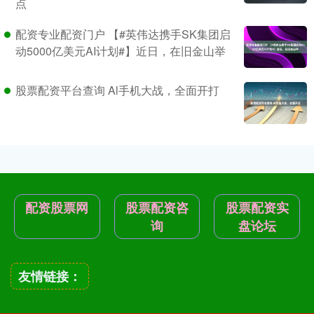
点
配资专业配资门户 【#英伟达携手SK集团启
动5000亿美元AI计划#】近日，在旧金山举
股票配资平台查询 Al手机大战，全面开打
配资股票网
股票配资咨
股票配资实
询
盘论坛
友情链接：