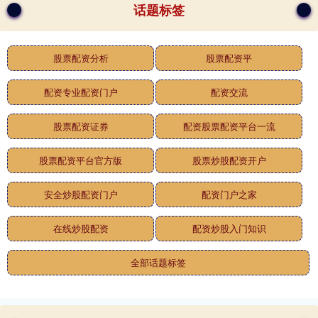
话题标签
股票配资分析
股票配资平
配资专业配资门户
配资交流
股票配资证券
配资股票配资平台一流
股票配资平台官方版
股票炒股配资开户
安全炒股配资门户
配资门户之家
在线炒股配资
配资炒股入门知识
全部话题标签