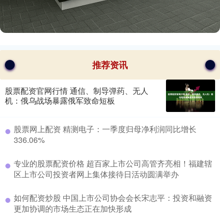
推荐资讯
股票配资官网行情 通信、制导弹药、无人
机：俄乌战场暴露俄军致命短板
​股票网上配资 精测电子：一季度归母净利润同比增长
336.06%
​专业的股票配资价格 超百家上市公司高管齐亮相！福建辖
区上市公司投资者网上集体接待日活动圆满举办
​如何配资炒股 中国上市公司协会会长宋志平：投资和融资
更加协调的市场生态正在加快形成